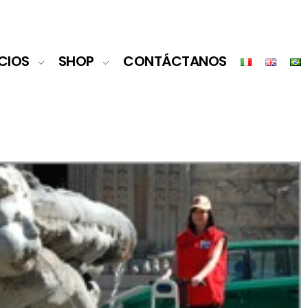
CIOS
SHOP
CONTÁCTANOS