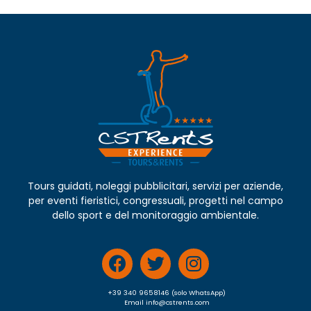
Tours guidati, noleggi pubblicitari, servizi per aziende,
per eventi fieristici, congressuali, progetti nel campo
dello sport e del monitoraggio ambientale.
+39 340 9658146 (solo WhatsApp)
Email info@cstrents.com