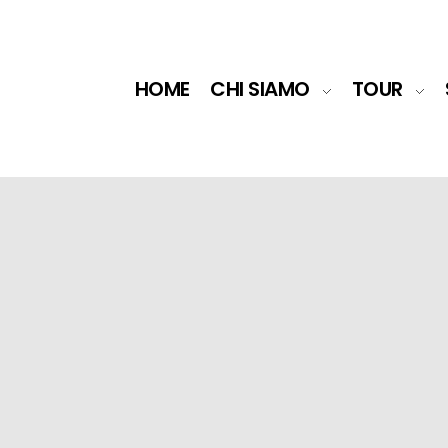
HOME
CHI SIAMO
TOUR