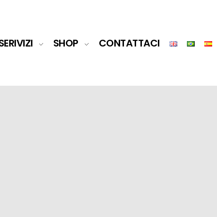
SERIVIZI
SHOP
CONTATTACI