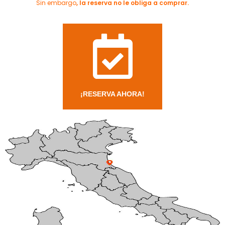
Sin embargo
, la reserva no le obliga a comprar.
¡RESERVA AHORA!