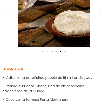
En evidencia:
– Visitar el característico pueblo de Rimini en Segway
– Explora el Puente Tiberio, una de las principales
atracciones de la ciudad
– Observar la famosa Porta Montanara