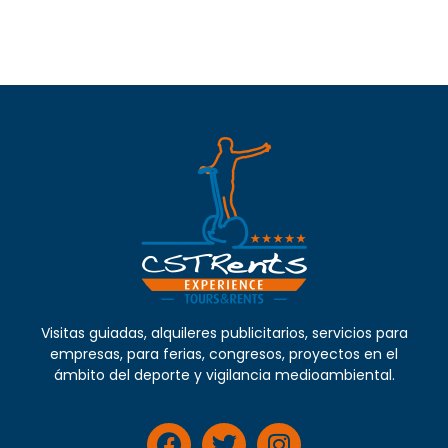
Read More
Read More
Visitas guiadas, alquileres publicitarios, servicios para
empresas, para ferias, congresos, proyectos en el
ámbito del deporte y vigilancia medioambiental.