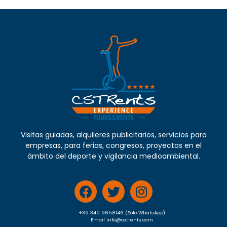
Visitas guiadas, alquileres publicitarios, servicios para
empresas, para ferias, congresos, proyectos en el
ámbito del deporte y vigilancia medioambiental.
+39 340 9658146 (Solo WhatsApp)
Email info@cstrents.com