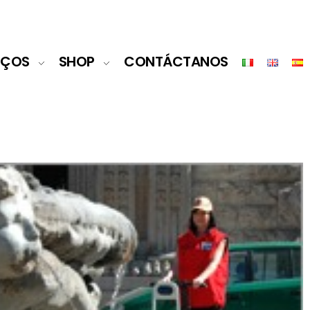
IÇOS
SHOP
CONTÁCTANOS