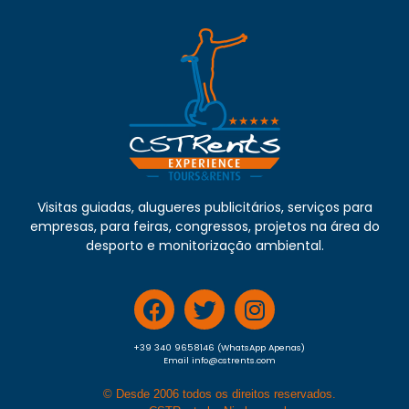
Visitas guiadas, alugueres publicitários, serviços para
empresas, para feiras, congressos, projetos na área do
desporto e monitorização ambiental.
+39 340 9658146 (WhatsApp Apenas)
Email info@cstrents.com
© Desde 2006 todos os direitos reservados.